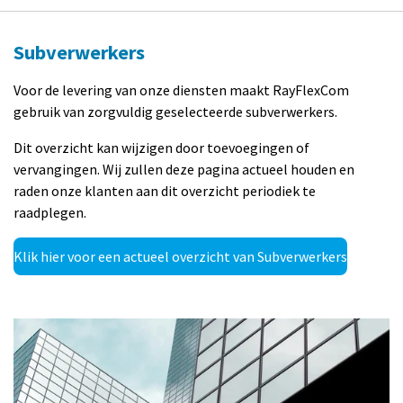
Subverwerkers
Voor de levering van onze diensten maakt RayFlexCom
gebruik van zorgvuldig geselecteerde subverwerkers.
Dit overzicht kan wijzigen door toevoegingen of
vervangingen. Wij zullen deze pagina actueel houden en
raden onze klanten aan dit overzicht periodiek te
raadplegen.
Klik hier voor een actueel overzicht van Subverwerkers