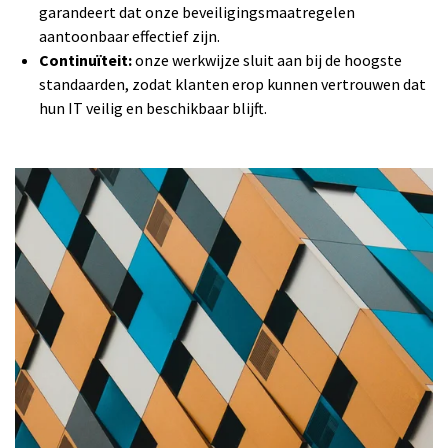
garandeert dat onze beveiligingsmaatregelen
aantoonbaar effectief zijn.
Continuïteit:
onze werkwijze sluit aan bij de hoogste
standaarden, zodat klanten erop kunnen vertrouwen dat
hun IT veilig en beschikbaar blijft.