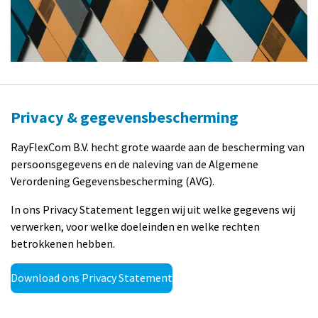
Privacy & gegevensbescherming
RayFlexCom B.V. hecht grote waarde aan de bescherming van
persoonsgegevens en de naleving van de Algemene
Verordening Gegevensbescherming (AVG).
In ons Privacy Statement leggen wij uit welke gegevens wij
verwerken, voor welke doeleinden en welke rechten
betrokkenen hebben.
Download ons Privacy Statement