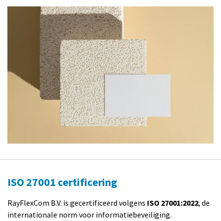
ISO 27001 certificering
RayFlexCom B.V. is gecertificeerd volgens
ISO 27001:2022
, de
internationale norm voor informatiebeveiliging.